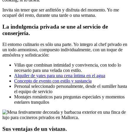
Invita sin tener que ser anfitrión y disfruta del momento. Yo me
ocuparé del resto, durante una tarde o una semana.
La indulgencia privada se une al servicio de
conserjería.
El entorno culinario es sólo una parte. Yo integro al chef privado en
un todo armonioso, compuesto individualmente, con un toque de
atmósfera y sofisticación:
Villas que combinan intimidad y convivencia, con todo lo
necesario para una velada con estilo.
Alquiler de yates para una cena íntima en el agua
Concepto de evento con estilo y sustancia
Personal seleccionado personalmente, desde el sumiller hasta
el equipo de servicio
Montajes románticos para preguntas especiales y momentos
estelares tranquilos
Sus ventajas de un vistazo.