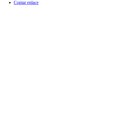
Copiar enlace