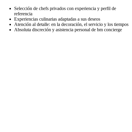
Selección de chefs privados con experiencia y perfil de
referencia
Experiencias culinarias adaptadas a sus deseos
Atención al detalle: en la decoración, el servicio y los tiempos
Absoluta discreción y asistencia personal de bm concierge