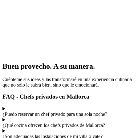
Buen provecho. A su manera.
Cuénteme sus ideas y las transformaré en una experiencia culinaria
que no sólo le sabrá bien, sino que le emocionará.
FAQ - Chefs privados en Mallorca
¿Puedo reservar un chef privado para una sola noche?
¿Qué cocina ofrecen los chefs privados de Mallorca?
¿Son adecuadas las instalaciones de mi villa o yate?