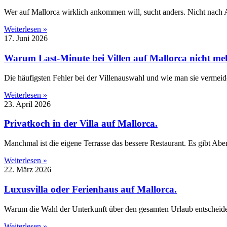
Wer auf Mallorca wirklich ankommen will, sucht anders. Nicht nach 
Weiterlesen »
17. Juni 2026
Warum Last-Minute bei Villen auf Mallorca nicht meh
Die häufigsten Fehler bei der Villenauswahl und wie man sie vermeide
Weiterlesen »
23. April 2026
Privatkoch in der Villa auf Mallorca.
Manchmal ist die eigene Terrasse das bessere Restaurant. Es gibt Aben
Weiterlesen »
22. März 2026
Luxusvilla oder Ferienhaus auf Mallorca.
Warum die Wahl der Unterkunft über den gesamten Urlaub entscheidet.
Weiterlesen »