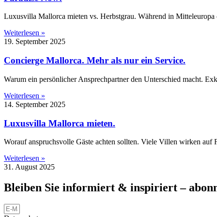
Luxusvilla Mallorca mieten vs. Herbstgrau. Während in Mitteleuropa die
Weiterlesen »
19. September 2025
Concierge Mallorca. Mehr als nur ein Service.
Warum ein persönlicher Ansprechpartner den Unterschied macht. Exklu
Weiterlesen »
14. September 2025
Luxusvilla Mallorca mieten.
Worauf anspruchsvolle Gäste achten sollten. Viele Villen wirken auf F
Weiterlesen »
31. August 2025
Bleiben Sie informiert & inspiriert – abon