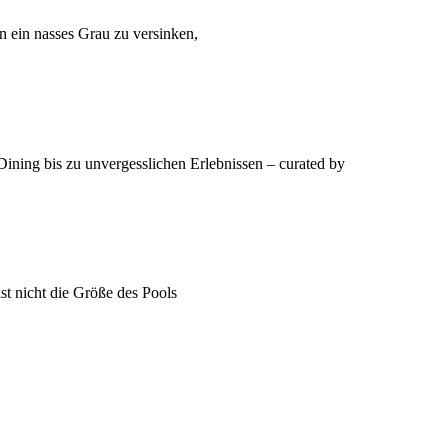
in ein nasses Grau zu versinken,
ining bis zu unvergesslichen Erlebnissen – curated by
st nicht die Größe des Pools