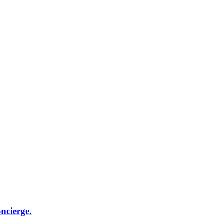
ncierge.