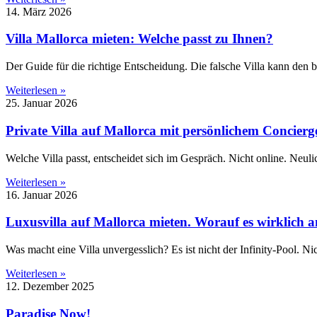
14. März 2026
Villa Mallorca mieten: Welche passt zu Ihnen?
Der Guide für die richtige Entscheidung. Die falsche Villa kann den b
Weiterlesen »
25. Januar 2026
Private Villa auf Mallorca mit persönlichem Concierg
Welche Villa passt, entscheidet sich im Gespräch. Nicht online. Neul
Weiterlesen »
16. Januar 2026
Luxusvilla auf Mallorca mieten. Worauf es wirklich
Was macht eine Villa unvergesslich? Es ist nicht der Infinity-Pool. 
Weiterlesen »
12. Dezember 2025
Paradise Now!