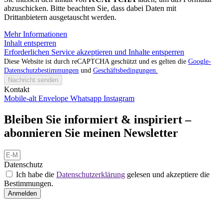
abzuschicken. Bitte beachten Sie, dass dabei Daten mit
Drittanbietern ausgetauscht werden.
Mehr Informationen
Inhalt entsperren
Erforderlichen Service akzeptieren und Inhalte entsperren
Diese Website ist durch reCAPTCHA geschützt und es gelten die
Google-
Datenschutzbestimmungen
und
Geschäftsbedingungen.
Nachricht senden
Kontakt
Mobile-alt
Envelope
Whatsapp
Instagram
Bleiben Sie informiert & inspiriert –
abonnieren Sie meinen Newsletter
Datenschutz
Ich habe die
Datenschutzerklärung
gelesen und akzeptiere die
Bestimmungen.
Anmelden