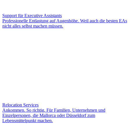
Support für Executive Assistants
Professionelle Entlastung auf Augenhöhe. Weil auch die besten EAs
nicht alles selbst machen müssen.
Relocation Services
Ankommen. So richtig. Für Familien, Unternehmen und
Einzelpersonen, die Mallorca oder Düsseldorf zum
Lebensmittelpunkt machen.