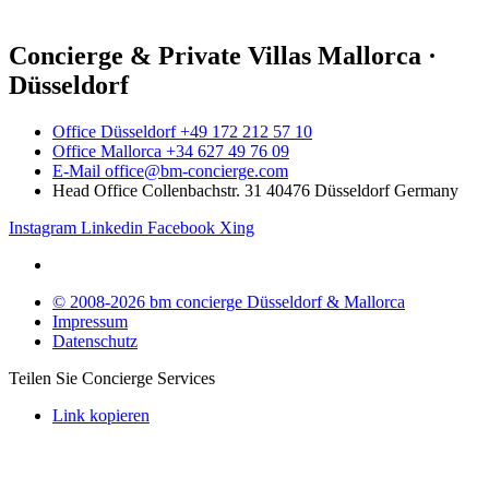
Concierge & Private Villas Mallorca ·
Düsseldorf
Office Düsseldorf +49 172 212 57 10
Office Mallorca +34 627 49 76 09
E-Mail office@bm-concierge.com
Head Office Collenbachstr. 31 40476 Düsseldorf Germany
Instagram
Linkedin
Facebook
Xing
© 2008-2026 bm concierge Düsseldorf & Mallorca
Impressum
Datenschutz
Teilen Sie Concierge Services
Link kopieren