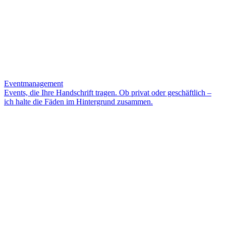
Eventmanagement
Events, die Ihre Handschrift tragen. Ob privat oder geschäftlich –
ich halte die Fäden im Hintergrund zusammen.