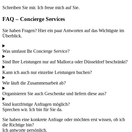
Schreiben Sie mir. Ich freue mich auf Sie.
FAQ – Concierge Services
Sie haben Fragen? Hier ein paar Antworten auf das Wichtigste im
Überblick.
Was umfasst Ihr Concierge Service?
Sind Ihre Leistungen nur auf Mallorca oder Düsseldorf beschränkt?
Kann ich auch nur einzelne Leistungen buchen?
Wie läuft die Zusammenarbeit ab?
Organisieren Sie auch Geschenke und liefern diese aus?
Sind kurzfristige Anfragen möglich?
Sprechen wir. Ich bin für Sie da.
Sie haben eine konkrete Anfrage oder möchten erst wissen, ob ich
die Richtige bin?
Ich antworte persönlich.