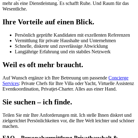
mehr als eine Dienstleistung. Es schafft Ruhe. Und Raum für das
Wesentliche.
Ihre Vorteile auf einen Blick.
Persönlich geprüfte Kandidaten mit exzellenten Referenzen
Vermittlung für private Haushalte und Unternehmen
Schnelle, diskrete und zuverlässige Abwicklung
Langjährige Erfahrung und ein stabiles Netzwerk
Weil es oft mehr braucht.
Auf Wunsch ergänze ich Ihre Betreuung um passende
Concierge
Services
: Private Chefs für Ihre Villa oder Yacht, Virtuelle Assistenz
Eventkoordination, Privatjet-Charter. Alles aus einer Hand.
Sie suchen – ich finde.
Teilen Sie mir Ihre Anforderungen mit. Ich stelle Ihnen diskret und
zielgerichtet Persönlichkeiten vor, die Ihre Welt leichter und schöner
machen.
FAQ – Personalvermittlung Privathaushalt &