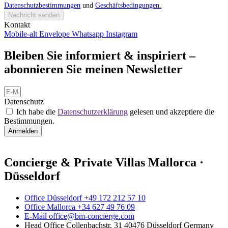
Datenschutzbestimmungen
und
Geschäftsbedingungen.
Nachricht senden
Kontakt
Mobile-alt
Envelope
Whatsapp
Instagram
Bleiben Sie informiert & inspiriert –
abonnieren Sie meinen Newsletter
Datenschutz
Ich habe die
Datenschutzerklärung
gelesen und akzeptiere die
Bestimmungen.
Anmelden
Concierge & Private Villas Mallorca ·
Düsseldorf
Office Düsseldorf +49 172 212 57 10
Office Mallorca +34 627 49 76 09
E-Mail office@bm-concierge.com
Head Office Collenbachstr. 31 40476 Düsseldorf Germany