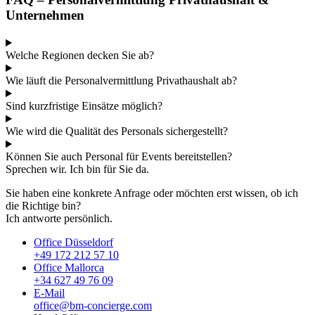
Unternehmen
Welche Regionen decken Sie ab?
Wie läuft die Personalvermittlung Privathaushalt ab?
Sind kurzfristige Einsätze möglich?
Wie wird die Qualität des Personals sichergestellt?
Können Sie auch Personal für Events bereitstellen?
Sprechen wir. Ich bin für Sie da.
Sie haben eine konkrete Anfrage oder möchten erst wissen, ob ich
die Richtige bin?
Ich antworte persönlich.
Office Düsseldorf
+49 172 212 57 10
Office Mallorca
+34 627 49 76 09
E-Mail
office@bm-concierge.com