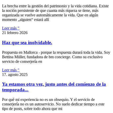
La brecha entre la gestión del patrimonio y la vida cotidiana. Existe
la noción persistente de que cuanta más riqueza se tiene, más
organizada se vuelve automáticamente la vida. Que en algún
momento „alguien“ estará allí
Leer más "
21 febrero 2026
Haz que sea inolvidable.
Propuesta en Mallorca - porque la respuesta durará toda la vida. Soy
Bettina Müller, fundadora de bm concierge. Como su exclusivo
servicio de conserjería en
Leer más "
17. agosto 2025
Ya estamos otra vez, justo antes del comienzo de la
temporada...
Por qué mi experiencia no es un obsequio. Y el servicio de
conserjería no es un autoservicio. No suelo dedicar tiempo a este
tipo de posts, sobre todo ahora que mi