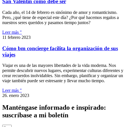
San Valentín como debe ser
Cada año, el 14 de febrero es sinónimo de amor y romanticismo.
Pero, ¿qué tiene de especial este día? ¿Por qué hacemos regalos a
nuestros seres queridos y pasamos tiempo juntos?
Leer más "
11 febrero 2023
Cómo bm concierge facilita la organización de sus
viajes
Viajar es una de las mayores libertades de la vida moderna. Nos
permite descubrir nuevos lugares, experimentar culturas diferentes y
crear recuerdos inolvidables. Sin embargo, planificar y organizar un
viaje también puede ser estresante y llevar mucho tiempo.
Leer más "
26. enero 2023
Manténgase informado e inspirado:
suscríbase a mi boletín