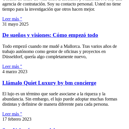
agencia de contratación. Soy su contacto personal. Usted no tiene
tiempo para la investigación que otros hacen mejor.
Leer más "
31 mayo 2025
De sueños y visiones: Cómo empezó todo
Todo empezó cuando me mudé a Mallorca. Tras varios años de
trabajo autónomo como gestor de oficinas y proyectos en
Düsseldorf, quería algo completamente nuevo,
Leer más "
4 marzo 2023
Llámalo Quiet Luxury by bm concierge
El lujo es un término que suele asociarse a la riqueza y la
abundancia. Sin embargo, el lujo puede adoptar muchas formas
distintas y definirse de manera diferente para cada persona.
Leer más "
17 febrero 2023