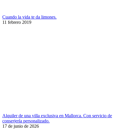
Cuando la vida te da limones.
11 febrero 2019
Alquiler de una villa exclusiva en Mallorca. Con servicio de
conserjería personalizado.
17 de junio de 2026