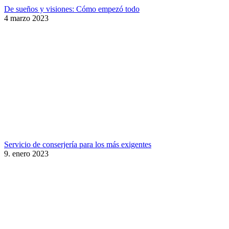
De sueños y visiones: Cómo empezó todo
4 marzo 2023
Servicio de conserjería para los más exigentes
9. enero 2023