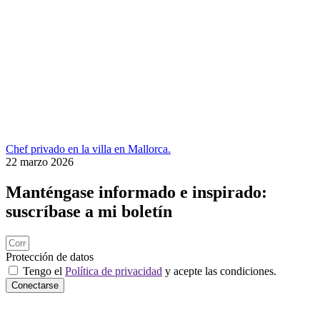
Chef privado en la villa en Mallorca.
22 marzo 2026
Manténgase informado e inspirado:
suscríbase a mi boletín
Protección de datos
Tengo el
Política de privacidad
y acepte las condiciones.
Conectarse