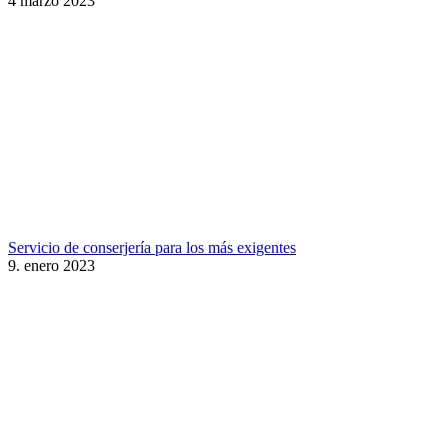
4 marzo 2023
Servicio de conserjería para los más exigentes
9. enero 2023