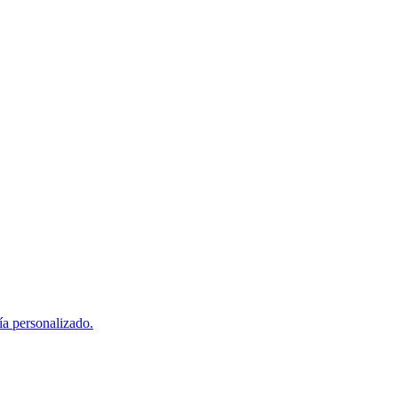
ía personalizado.