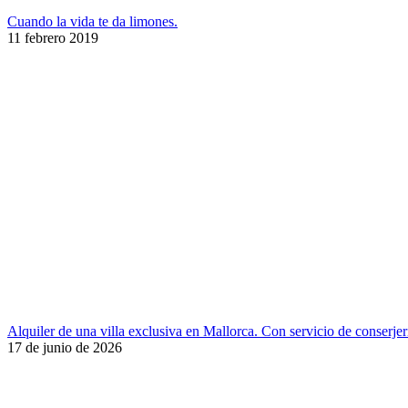
Cuando la vida te da limones.
11 febrero 2019
Alquiler de una villa exclusiva en Mallorca. Con servicio de conserjer
17 de junio de 2026