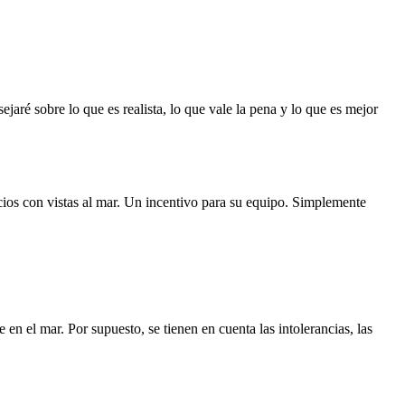
ejaré sobre lo que es realista, lo que vale la pena y lo que es mejor
os con vistas al mar. Un incentivo para su equipo. Simplemente
en el mar. Por supuesto, se tienen en cuenta las intolerancias, las