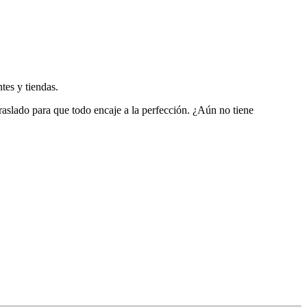
tes y tiendas.
 traslado para que todo encaje a la perfección. ¿Aún no tiene