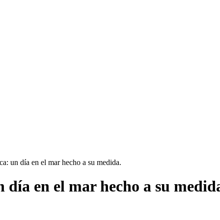
ca: un día en el mar hecho a su medida.
n día en el mar hecho a su medid