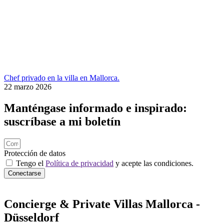
Chef privado en la villa en Mallorca.
22 marzo 2026
Manténgase informado e inspirado:
suscríbase a mi boletín
Protección de datos
Tengo el
Política de privacidad
y acepte las condiciones.
Conectarse
Concierge & Private Villas Mallorca -
Düsseldorf