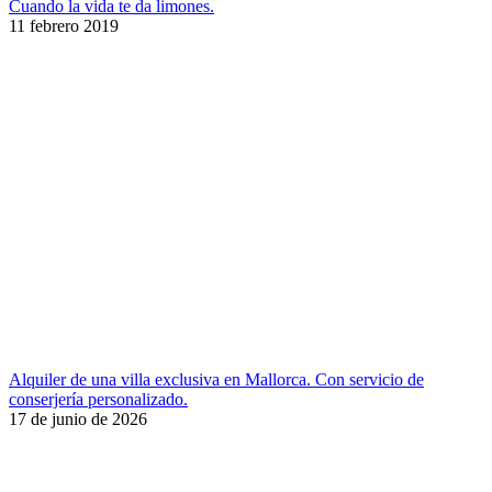
Cuando la vida te da limones.
11 febrero 2019
Alquiler de una villa exclusiva en Mallorca. Con servicio de
conserjería personalizado.
17 de junio de 2026