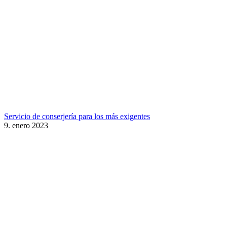
Servicio de conserjería para los más exigentes
9. enero 2023