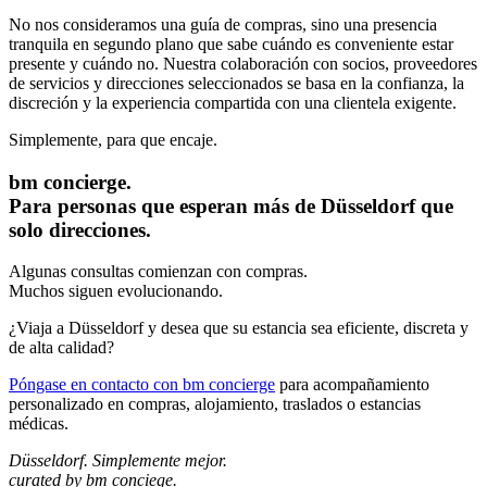
No nos consideramos una guía de compras, sino una presencia
tranquila en segundo plano que sabe cuándo es conveniente estar
presente y cuándo no. Nuestra colaboración con socios, proveedores
de servicios y direcciones seleccionados se basa en la confianza, la
discreción y la experiencia compartida con una clientela exigente.
Simplemente, para que encaje.
bm concierge.
Para personas que esperan más de Düsseldorf que
solo direcciones.
Algunas consultas comienzan con compras.
Muchos siguen evolucionando.
¿Viaja a Düsseldorf y desea que su estancia sea eficiente, discreta y
de alta calidad?
Póngase en contacto con bm concierge
para acompañamiento
personalizado en compras, alojamiento, traslados o estancias
médicas.
Düsseldorf. Simplemente mejor.
curated by bm conciege.