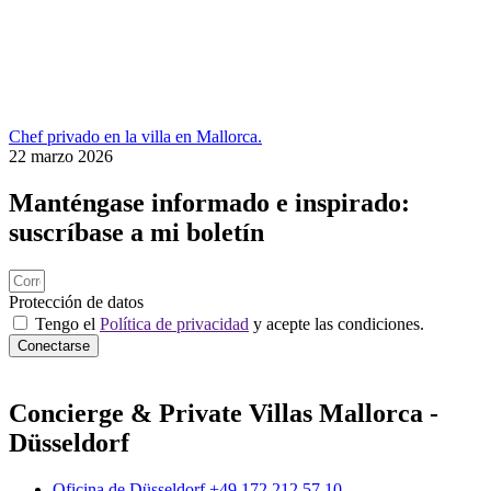
Chef privado en la villa en Mallorca.
22 marzo 2026
Manténgase informado e inspirado:
suscríbase a mi boletín
Protección de datos
Tengo el
Política de privacidad
y acepte las condiciones.
Conectarse
Concierge & Private Villas Mallorca -
Düsseldorf
Oficina de Düsseldorf +49 172 212 57 10