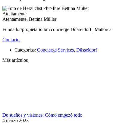
Atentamente
Atentamente, Bettina Müller
Fundador/propietario bm concierge Düsseldorf | Mallorca
Contacto
Categorías:
Concierge Services
,
Düsseldorf
Más artículos
De sueños y visiones: Cómo empezó todo
4 marzo 2023