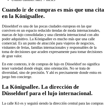
Cuando ir de compras es más que una cita
en la Königsallee.
Düsseldorf es una de las pocas ciudades europeas en las que
conviven en un espacio reducido tiendas de moda internacionales,
marcas de lujo consolidadas y una clientela internacional con alto
poder adquisitivo. La Königsallee es mucho más que una calle
comercial. Es un punto de atracción para viajeros de negocios,
visitantes de ferias, familias internacionales y responsables de la
toma de decisiones que acuden expresamente para tomar decisiones
de gran valor.
En este contexto, ir de compras de lujo en Düsseldorf no significa
tener variedad donde elegir, sino orientación. No se trata de
diversidad, sino de precisión. Y ahí es precisamente donde entra en
juego bm concierge.
La Königsallee. La dirección de
Düsseldorf para el lujo internacional.
La calle Kö es y seguirá siendo la dirección central para las compras