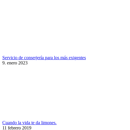
Servicio de conserjería para los más exigentes
9. enero 2023
Cuando la vida te da limones.
11 febrero 2019