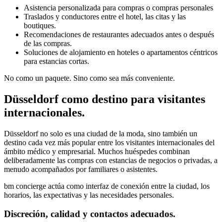
Asistencia personalizada para compras o compras personales
Traslados y conductores entre el hotel, las citas y las
boutiques.
Recomendaciones de restaurantes adecuados antes o después
de las compras.
Soluciones de alojamiento en hoteles o apartamentos céntricos
para estancias cortas.
No como un paquete. Sino como sea más conveniente.
Düsseldorf como destino para visitantes
internacionales.
Düsseldorf no solo es una ciudad de la moda, sino también un
destino cada vez más popular entre los visitantes internacionales del
ámbito médico y empresarial. Muchos huéspedes combinan
deliberadamente las compras con estancias de negocios o privadas, a
menudo acompañados por familiares o asistentes.
bm concierge actúa como interfaz de conexión entre la ciudad, los
horarios, las expectativas y las necesidades personales.
Discreción, calidad y contactos adecuados.