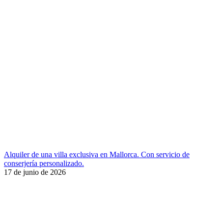
Alquiler de una villa exclusiva en Mallorca. Con servicio de
conserjería personalizado.
17 de junio de 2026