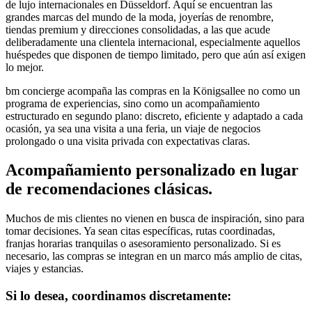
de lujo internacionales en Düsseldorf. Aquí se encuentran las
grandes marcas del mundo de la moda, joyerías de renombre,
tiendas premium y direcciones consolidadas, a las que acude
deliberadamente una clientela internacional, especialmente aquellos
huéspedes que disponen de tiempo limitado, pero que aún así exigen
lo mejor.
bm concierge acompaña las compras en la Königsallee no como un
programa de experiencias, sino como un acompañamiento
estructurado en segundo plano: discreto, eficiente y adaptado a cada
ocasión, ya sea una visita a una feria, un viaje de negocios
prolongado o una visita privada con expectativas claras.
Acompañamiento personalizado en lugar
de recomendaciones clásicas.
Muchos de mis clientes no vienen en busca de inspiración, sino para
tomar decisiones. Ya sean citas específicas, rutas coordinadas,
franjas horarias tranquilas o asesoramiento personalizado. Si es
necesario, las compras se integran en un marco más amplio de citas,
viajes y estancias.
Si lo desea, coordinamos discretamente: