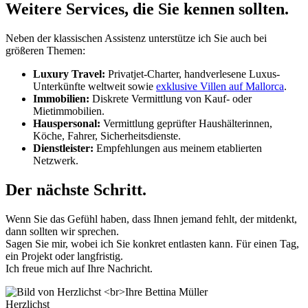
Weitere Services, die Sie kennen sollten.
Neben der klassischen Assistenz unterstütze ich Sie auch bei
größeren Themen:
Luxury Travel:
Privatjet-Charter, handverlesene Luxus-
Unterkünfte weltweit sowie
exklusive Villen auf Mallorca
.
Immobilien:
Diskrete Vermittlung von Kauf- oder
Mietimmobilien.
Hauspersonal:
Vermittlung geprüfter Haushälterinnen,
Köche, Fahrer, Sicherheitsdienste.
Dienstleister:
Empfehlungen aus meinem etablierten
Netzwerk.
Der nächste Schritt.
Wenn Sie das Gefühl haben, dass Ihnen jemand fehlt, der mitdenkt,
dann sollten wir sprechen.
Sagen Sie mir, wobei ich Sie konkret entlasten kann. Für einen Tag,
ein Projekt oder langfristig.
Ich freue mich auf Ihre Nachricht.
Herzlichst