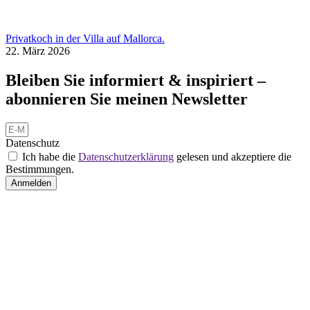
Privatkoch in der Villa auf Mallorca.
22. März 2026
Bleiben Sie informiert & inspiriert –
abonnieren Sie meinen Newsletter
Datenschutz
Ich habe die
Datenschutzerklärung
gelesen und akzeptiere die
Bestimmungen.
Anmelden