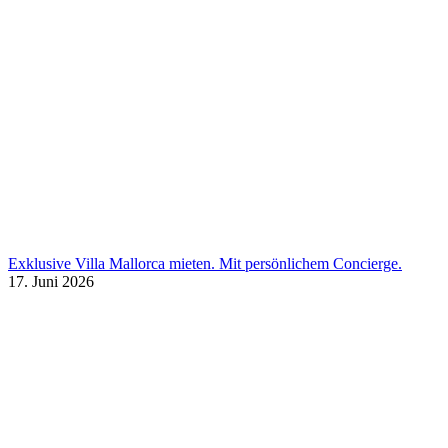
Exklusive Villa Mallorca mieten. Mit persönlichem Concierge.
17. Juni 2026