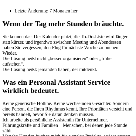
Letzte Änderung: 7 Monaten her
Wenn der Tag mehr Stunden bräuchte.
Sie kennen das: Der Kalender platzt, die To-Do-Liste wird länger
statt kürzer, und irgendwo zwischen Meeting und Abendessen
haben Sie vergessen, den Flug für nächste Woche zu buchen.
Wieder.
Die Lösung heißt nicht „besser organisieren“ oder „früher
aufstehen“.
Die Lösung heißt: jemanden haben, der mitdenkt.
Was ein Personal Assistant Service
wirklich bedeutet.
Keine generische Hotline. Keine wechselnden Gesichter. Sondern
eine Person, die Ihren Rhythmus kennt, Ihre Prioritäten versteht und
bereits handelt, bevor Sie daran denken müssen.
Ich arbeite als persönliche Assistentin für Unternehmer,
Führungskräfte und Familien – Menschen, bei denen jede Stunde
zählt.