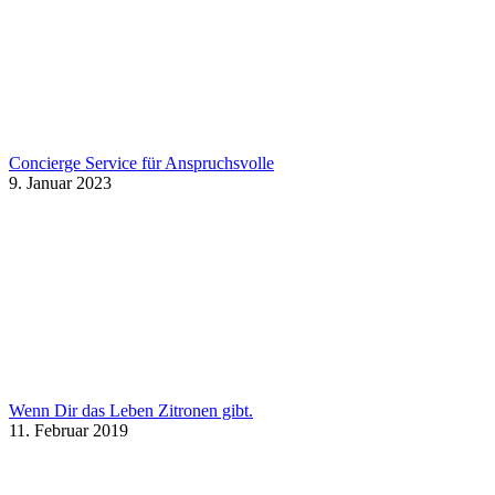
Concierge Service für Anspruchsvolle
9. Januar 2023
Wenn Dir das Leben Zitronen gibt.
11. Februar 2019