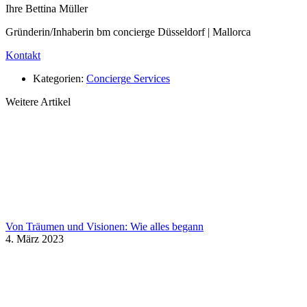
Ihre Bettina Müller
Gründerin/Inhaberin bm concierge Düsseldorf | Mallorca
Kontakt
Kategorien:
Concierge Services
Weitere Artikel
Von Träumen und Visionen: Wie alles begann
4. März 2023