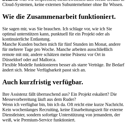
Cloud-Systemen, keine externen Subunternehmer ohne Ihr Wissen.
Wie die Zusammenarbeit funktioniert.
Sie sagen mir, was Sie brauchen. Ich schlage vor, wie ich Sie
optimal unterstützen kann, punktuell für ein Projekt oder als
kontinuierliche Entlastung.
Manche Kunden buchen mich für fünf Stunden im Monat, andere
für mehrere Tage pro Woche. Manche arbeiten ausschließlich
remote mit mir, andere schätzen meine Präsenz vor Ort in
Düsseldorf oder auf Mallorca.
Flexible Modelle funktionieren besser als starre Verträge. Ihr Bedarf
ändert sich. Meine Verfügbarkeit passt sich an.
Auch kurzfristig verfügbar.
Ihre Assistenz fällt überraschend aus? Ein Projekt eskaliert? Die
Messevorbereitung läuft aus dem Ruder?
Wenn ich verfügbar bin, bin ich da. Oft reicht eine kurze Nachricht.
Kein wochenlanges Recruiting, keine Einarbeitungszeit für externe
Dienstleister, sondern sofortige Unterstützung von jemandem, der
weiß, wie Premium-Service funktioniert.