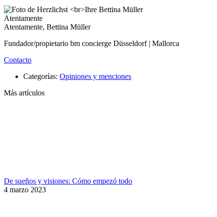
Atentamente
Atentamente, Bettina Müller
Fundador/propietario bm concierge Düsseldorf | Mallorca
Contacto
Categorías:
Opiniones y menciones
Más artículos
De sueños y visiones: Cómo empezó todo
4 marzo 2023