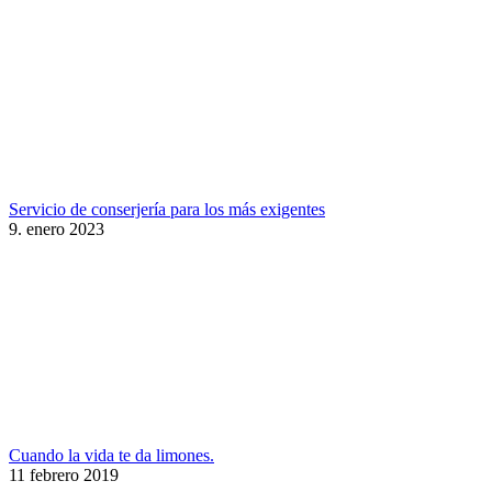
Servicio de conserjería para los más exigentes
9. enero 2023
Cuando la vida te da limones.
11 febrero 2019