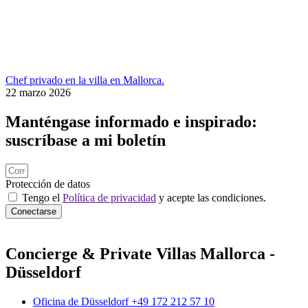
Chef privado en la villa en Mallorca.
22 marzo 2026
Manténgase informado e inspirado:
suscríbase a mi boletín
Protección de datos
Tengo el
Política de privacidad
y acepte las condiciones.
Conectarse
Concierge & Private Villas Mallorca -
Düsseldorf
Oficina de Düsseldorf +49 172 212 57 10