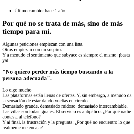
Último cambio: hace 1 año
Por qué no se trata de más, sino de más
tiempo para mí.
Algunas peticiones empiezan con una lista.
Otros empiezan con un suspiro.
Y a menudo el sentimiento que subyace es siempre el mismo: ¡basta
ya!
"No quiero perder más tiempo buscando a la
persona adecuada".
Lo oigo mucho.
Las plataformas están llenas de ofertas. Y, sin embargo, a menudo da
la sensación de estar dando vueltas en círculo.
Demasiado grande, demasiado ruidoso, demasiado intercambiable.
Las villas son todas iguales. El servicio es antipático. ¿Por qué nadie
contesta al teléfono?
Y al final, la frustración y la pregunta: ¿Por qué no encuentro lo que
realmente me encaja?