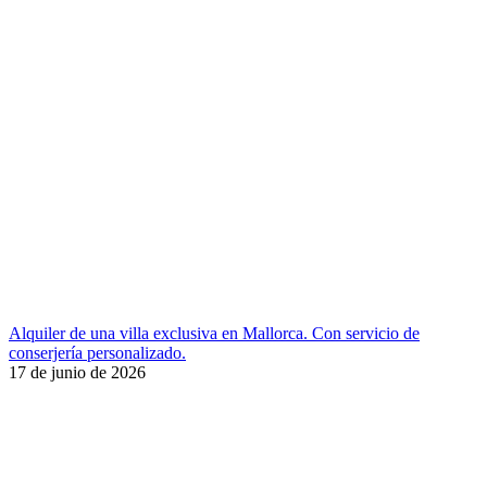
Alquiler de una villa exclusiva en Mallorca. Con servicio de
conserjería personalizado.
17 de junio de 2026