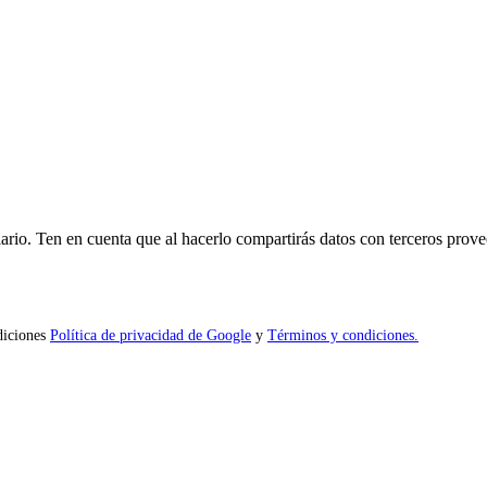
ario. Ten en cuenta que al hacerlo compartirás datos con terceros prove
diciones
Política de privacidad de Google
y
Términos y condiciones.