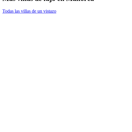
Todas las villas de un vistazo