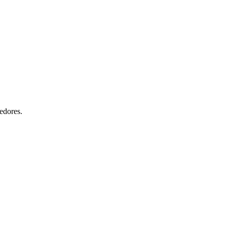
edores.