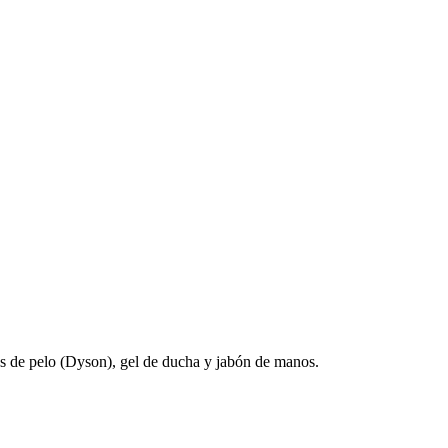
res de pelo (Dyson), gel de ducha y jabón de manos.