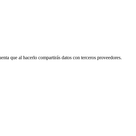
cuenta que al hacerlo compartirás datos con terceros proveedores.