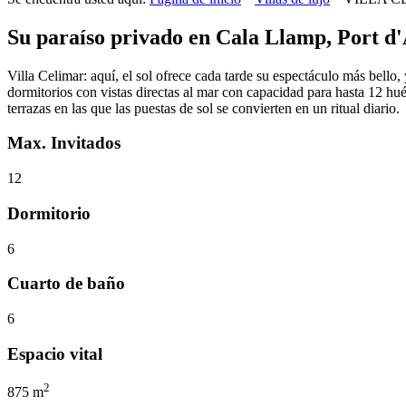
Su paraíso privado en Cala Llamp, Port d
Villa Celimar: aquí, el sol ofrece cada tarde su espectáculo más bello
dormitorios con vistas directas al mar con capacidad para hasta 12 hu
terrazas en las que las puestas de sol se convierten en un ritual diario.
Max. Invitados
12
Dormitorio
6
Cuarto de baño
6
Espacio vital
2
875 m