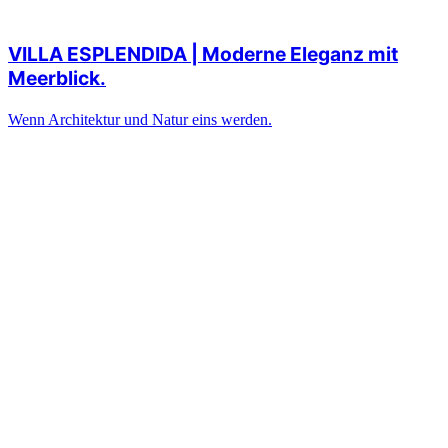
VILLA ESPLENDIDA | Moderne Eleganz mit
Meerblick.
Wenn Architektur und Natur eins werden.