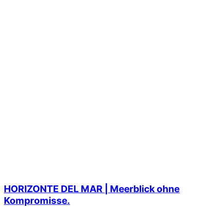
HORIZONTE DEL MAR | Meerblick ohne
Kompromisse.