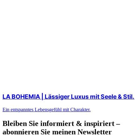
LA BOHEMIA | Lässiger Luxus mit Seele & Stil.
Ein entspanntes Lebensgefühl mit Charakter.
Bleiben Sie informiert & inspiriert –
abonnieren Sie meinen Newsletter