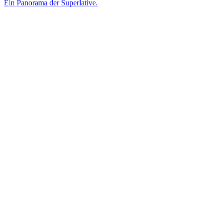
Ein Panorama der Superlative.