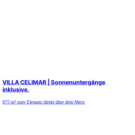
VILLA CELIMAR | Sonnenuntergänge
inklusive.
875 m² pure Eleganz direkt über dem Meer.