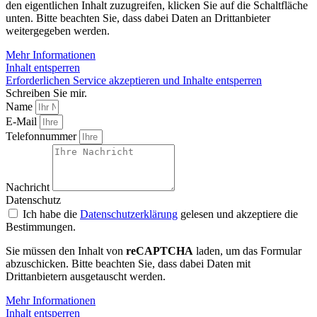
den eigentlichen Inhalt zuzugreifen, klicken Sie auf die Schaltfläche
unten. Bitte beachten Sie, dass dabei Daten an Drittanbieter
weitergegeben werden.
Mehr Informationen
Inhalt entsperren
Erforderlichen Service akzeptieren und Inhalte entsperren
Schreiben Sie mir.
Name
E-Mail
Telefonnummer
Nachricht
Datenschutz
Ich habe die
Datenschutzerklärung
gelesen und akzeptiere die
Bestimmungen.
Sie müssen den Inhalt von
reCAPTCHA
laden, um das Formular
abzuschicken. Bitte beachten Sie, dass dabei Daten mit
Drittanbietern ausgetauscht werden.
Mehr Informationen
Inhalt entsperren