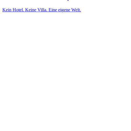
Kein Hotel. Keine Villa. Eine eigene Welt.