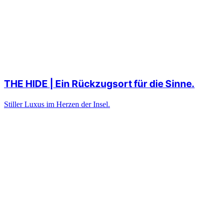
THE HIDE | Ein Rückzugsort für die Sinne.
Stiller Luxus im Herzen der Insel.