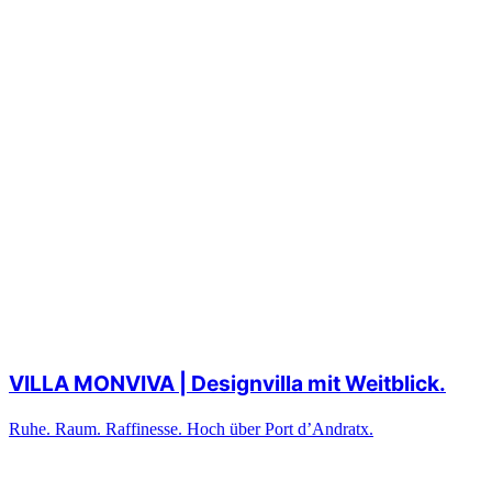
VILLA MONVIVA | Designvilla mit Weitblick.
Ruhe. Raum. Raffinesse. Hoch über Port d’Andratx.