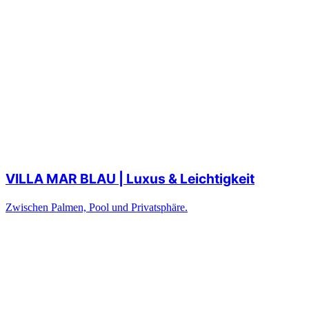
VILLA MAR BLAU | Luxus & Leichtigkeit
Zwischen Palmen, Pool und Privatsphäre.