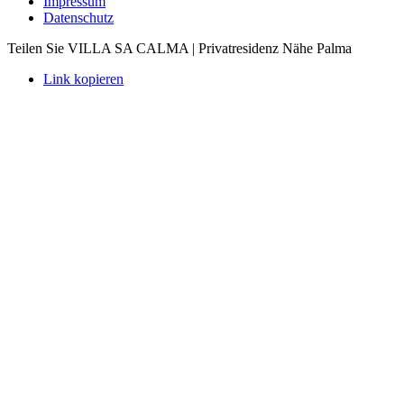
Impressum
Datenschutz
Teilen Sie VILLA SA CALMA | Privatresidenz Nähe Palma
Link kopieren