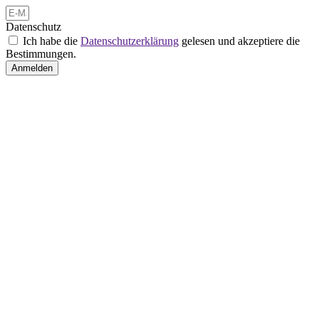
Datenschutz
Ich habe die
Datenschutzerklärung
gelesen und akzeptiere die
Bestimmungen.
Anmelden