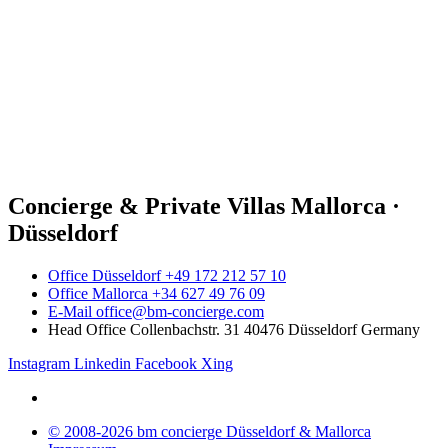
Concierge & Private Villas Mallorca ·
Düsseldorf
Office Düsseldorf +49 172 212 57 10
Office Mallorca +34 627 49 76 09
E-Mail office@bm-concierge.com
Head Office Collenbachstr. 31 40476 Düsseldorf Germany
Instagram
Linkedin
Facebook
Xing
© 2008-2026 bm concierge Düsseldorf & Mallorca