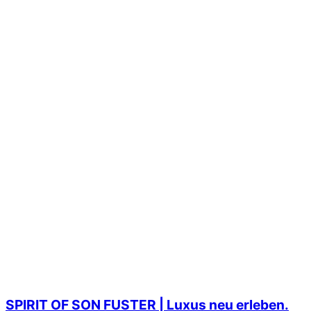
SPIRIT OF SON FUSTER | Luxus neu erleben.