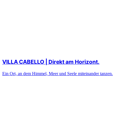
VILLA CABELLO | Direkt am Horizont.
Ein Ort, an dem Himmel, Meer und Seele miteinander tanzen.