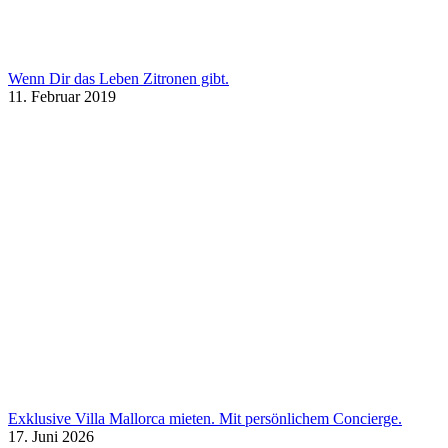
Wenn Dir das Leben Zitronen gibt.
11. Februar 2019
Exklusive Villa Mallorca mieten. Mit persönlichem Concierge.
17. Juni 2026