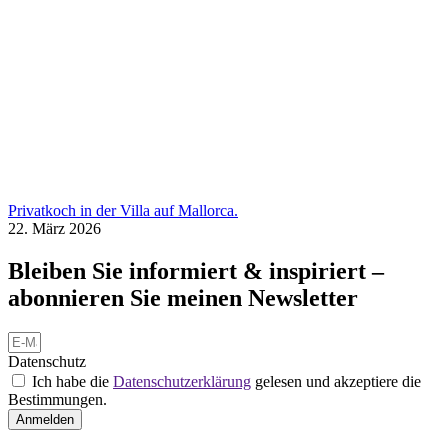
Privatkoch in der Villa auf Mallorca.
22. März 2026
Bleiben Sie informiert & inspiriert –
abonnieren Sie meinen Newsletter
Datenschutz
Ich habe die
Datenschutzerklärung
gelesen und akzeptiere die
Bestimmungen.
Anmelden