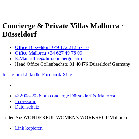
Concierge & Private Villas Mallorca ·
Düsseldorf
Office Düsseldorf +49 172 212 57 10
Office Mallorca +34 627 49 76 09
E-Mail office@bm-concierge.com
Head Office Collenbachstr. 31 40476 Düsseldorf Germany
Instagram
Linkedin
Facebook
Xing
© 2008-2026 bm concierge Düsseldorf & Mallorca
Impressum
Datenschutz
Teilen Sie WONDERFUL WOMEN’s WORKSHOP Mallorca
Link kopieren