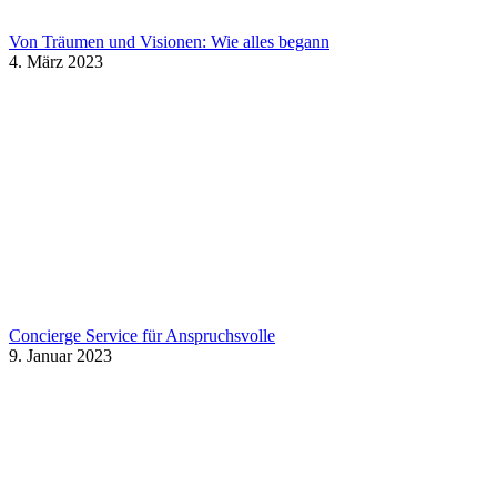
Von Träumen und Visionen: Wie alles begann
4. März 2023
Concierge Service für Anspruchsvolle
9. Januar 2023